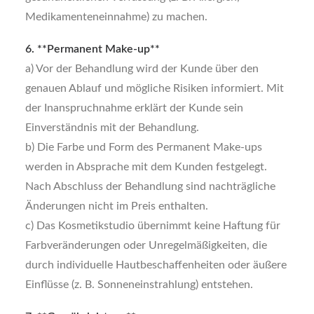
Medikamenteneinnahme) zu machen.
6. **Permanent Make-up**
a) Vor der Behandlung wird der Kunde über den
genauen Ablauf und mögliche Risiken informiert. Mit
der Inanspruchnahme erklärt der Kunde sein
Einverständnis mit der Behandlung.
b) Die Farbe und Form des Permanent Make-ups
werden in Absprache mit dem Kunden festgelegt.
Nach Abschluss der Behandlung sind nachträgliche
Änderungen nicht im Preis enthalten.
c) Das Kosmetikstudio übernimmt keine Haftung für
Farbveränderungen oder Unregelmäßigkeiten, die
durch individuelle Hautbeschaffenheiten oder äußere
Einflüsse (z. B. Sonneneinstrahlung) entstehen.