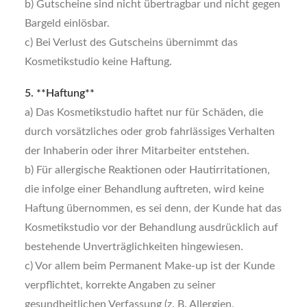
b) Gutscheine sind nicht übertragbar und nicht gegen
Bargeld einlösbar.
c) Bei Verlust des Gutscheins übernimmt das
Kosmetikstudio keine Haftung.
5. **Haftung**
a) Das Kosmetikstudio haftet nur für Schäden, die
durch vorsätzliches oder grob fahrlässiges Verhalten
der Inhaberin oder ihrer Mitarbeiter entstehen.
b) Für allergische Reaktionen oder Hautirritationen,
die infolge einer Behandlung auftreten, wird keine
Haftung übernommen, es sei denn, der Kunde hat das
Kosmetikstudio vor der Behandlung ausdrücklich auf
bestehende Unverträglichkeiten hingewiesen.
c) Vor allem beim Permanent Make-up ist der Kunde
verpflichtet, korrekte Angaben zu seiner
gesundheitlichen Verfassung (z. B. Allergien,