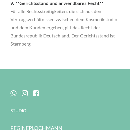
9. **Gerichtsstand und anwendbares Recht**
Für alle Rechtsstreitigkeiten, die sich aus den
Vertragsverhältnissen zwischen dem Kosmetikstudio
und dem Kunden ergeben, gilt das Recht der
Bundesrepublik Deutschland. Der Gerichtsstand ist
Starnberg
STUDIO
REGINE
PLOCHMANN