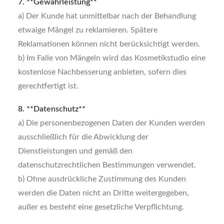
7. **Gewährleistung**
a) Der Kunde hat unmittelbar nach der Behandlung
etwaige Mängel zu reklamieren. Spätere
Reklamationen können nicht berücksichtigt werden.
b) Im Falle von Mängeln wird das Kosmetikstudio eine
kostenlose Nachbesserung anbieten, sofern dies
gerechtfertigt ist.
8. **Datenschutz**
a) Die personenbezogenen Daten der Kunden werden
ausschließlich für die Abwicklung der
Dienstleistungen und gemäß den
datenschutzrechtlichen Bestimmungen verwendet.
b) Ohne ausdrückliche Zustimmung des Kunden
werden die Daten nicht an Dritte weitergegeben,
außer es besteht eine gesetzliche Verpflichtung.