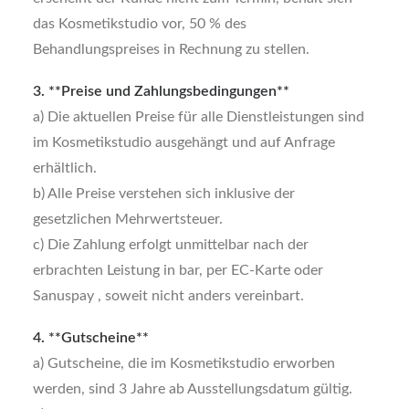
das Kosmetikstudio vor, 50 % des
Behandlungspreises in Rechnung zu stellen.
3. **Preise und Zahlungsbedingungen**
a) Die aktuellen Preise für alle Dienstleistungen sind
im Kosmetikstudio ausgehängt und auf Anfrage
erhältlich.
b) Alle Preise verstehen sich inklusive der
gesetzlichen Mehrwertsteuer.
c) Die Zahlung erfolgt unmittelbar nach der
erbrachten Leistung in bar, per EC-Karte oder
Sanuspay , soweit nicht anders vereinbart.
4. **Gutscheine**
a) Gutscheine, die im Kosmetikstudio erworben
werden, sind 3 Jahre ab Ausstellungsdatum gültig.