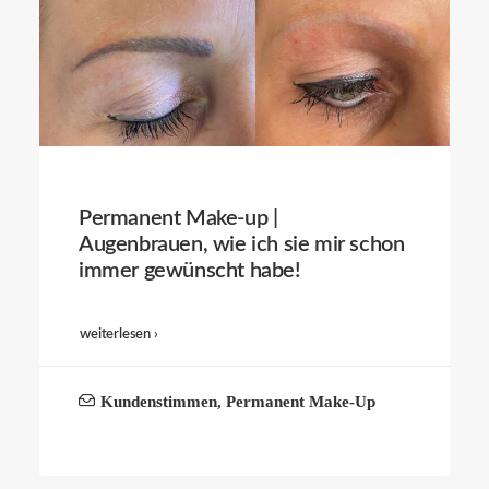
Permanent Make-up |
Augenbrauen, wie ich sie mir schon
immer gewünscht habe!
weiterlesen ›
Kundenstimmen
,
Permanent Make-Up