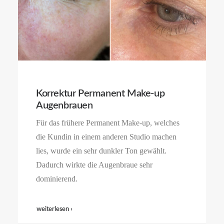
Korrektur Permanent Make-up
Augenbrauen
Für das frühere Permanent Make-up, welches
die Kundin in einem anderen Studio machen
lies, wurde ein sehr dunkler Ton gewählt.
Dadurch wirkte die Augenbraue sehr
dominierend.
weiterlesen ›