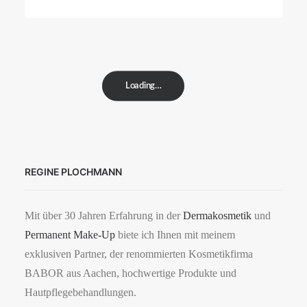
Loading…
REGINE PLOCHMANN
Mit über 30 Jahren Erfahrung in der
Dermakosmetik
und
Permanent Make-Up
biete ich Ihnen mit meinem
exklusiven Partner, der renommierten Kosmetikfirma
BABOR aus Aachen, hochwertige Produkte und
Hautpflegebehandlungen.