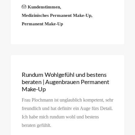
Kundenstimmen
,
Medizinisches Permanent Make-Up
,
Permanent Make-Up
Rundum Wohlgefühl und bestens
beraten | Augenbrauen Permanent
Make-Up
Frau Plochmann ist unglaublich kompetent, sehr
freundlich und hat definitv ein Auge fürs Detail.
Ich habe mich rundum wohl und bestens
beraten gefühlt.