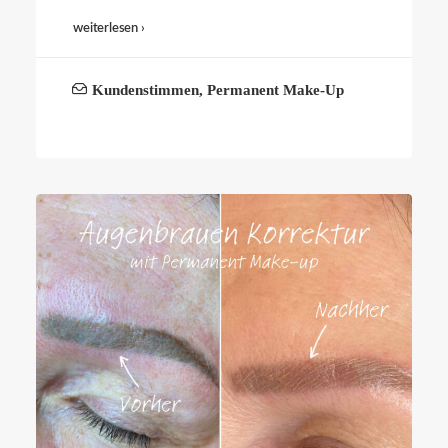
weiterlesen ›
Kundenstimmen
,
Permanent Make-Up