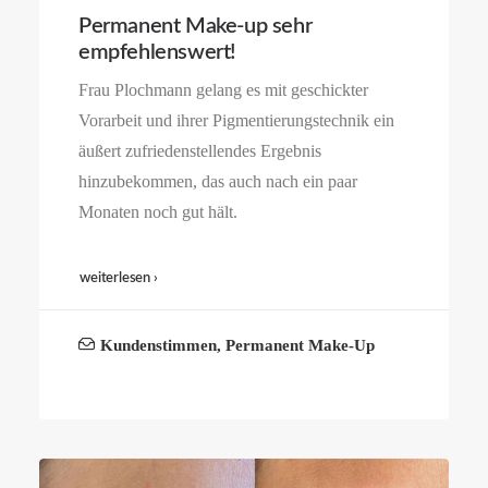
Permanent Make-up sehr
empfehlenswert!
Frau Plochmann gelang es mit geschickter
Vorarbeit und ihrer Pigmentierungstechnik ein
äußert zufriedenstellendes Ergebnis
hinzubekommen, das auch nach ein paar
Monaten noch gut hält.
weiterlesen ›
Kundenstimmen
,
Permanent Make-Up