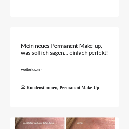
Mein neues Permanent Make-up,
was soll ich sagen… einfach perfekt!
weiterlesen ›
Kundenstimmen
,
Permanent Make-Up