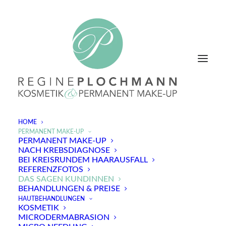
HOME
PERMANENT MAKE-UP
PERMANENT MAKE-UP
NACH KREBSDIAGNOSE
BEI KREISRUNDEM HAARAUSFALL
Permanent Make-Up
REFERENZFOTOS
DAS SAGEN KUNDINNEN
BEHANDLUNGEN & PREISE
HAUTBEHANDLUNGEN
KOSMETIK
MICRODERMABRASION