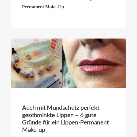
Permanent Make-Up
Auch mit Mundschutz perfekt
geschminkte Lippen – 6 gute
Gründe für ein Lippen-Permanent
Make-up