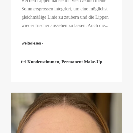
Bei den Lippen hat sie mit viel Geduld meine
Sommersprossen integriert, um eine möglichst
gleichmäßige Linie zu zaubern und die Lippen
wieder frischer aussehen zu lassen. Auch die...
weiterlesen ›
Kundenstimmen
,
Permanent Make-Up