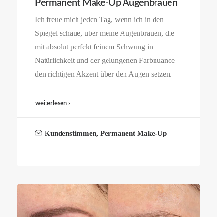
Permanent Make-Up Augenbrauen
Ich freue mich jeden Tag, wenn ich in den
Spiegel schaue, über meine Augenbrauen, die
mit absolut perfekt feinem Schwung in
Natürlichkeit und der gelungenen Farbnuance
den richtigen Akzent über den Augen setzen.
weiterlesen ›
Kundenstimmen
,
Permanent Make-Up