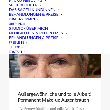
MICRO NEEDLING
SPOT REDUCER
DAS SAGEN KUNDINNEN
BEHANDLUNGEN & PREISE
KUNDENSTIMMEN
ÜBER MICH
STUDIO/ ÜBER MICH
NEUIGKEITEN & REFERENZEN
BEHANDLUNGEN & PREISE
PREISLISTE
SHOP
KONTAKT
Außergewöhnliche und tolle Arbeit!
Permanent Make-up Augenbrauen
"Außergewöhnliche und tolle Arbeit! Passt