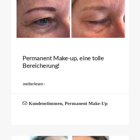
Permanent Make-up, eine tolle
Bereicherung!
weiterlesen ›
Kundenstimmen
,
Permanent Make-Up