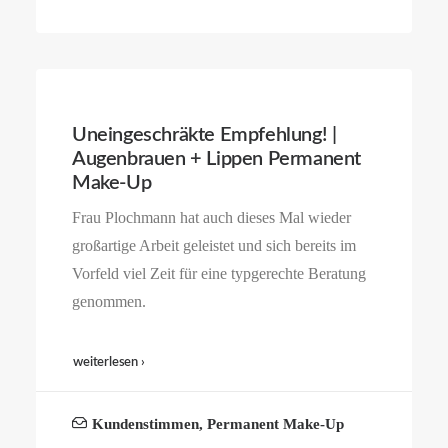
Uneingeschräkte Empfehlung! |
Augenbrauen + Lippen Permanent
Make-Up
Frau Plochmann hat auch dieses Mal wieder
großartige Arbeit geleistet und sich bereits im
Vorfeld viel Zeit für eine typgerechte Beratung
genommen.
weiterlesen ›
Kundenstimmen
,
Permanent Make-Up