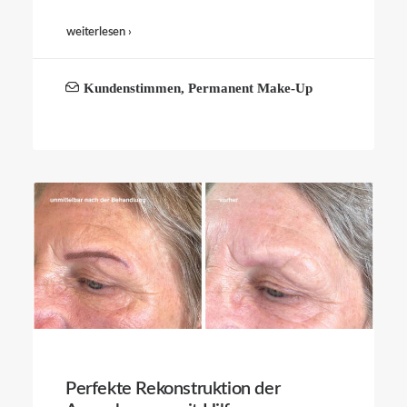
weiterlesen ›
Kundenstimmen
,
Permanent Make-Up
Perfekte Rekonstruktion der