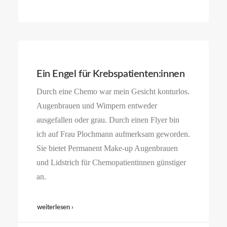
Ein Engel für Krebspatienten:innen
Durch eine Chemo war mein Gesicht konturlos.
Augenbrauen und Wimpern entweder
ausgefallen oder grau. Durch einen Flyer bin
ich auf Frau Plochmann aufmerksam geworden.
Sie bietet Permanent Make-up Augenbrauen
und Lidstrich für Chemopatientinnen günstiger
an.
weiterlesen ›