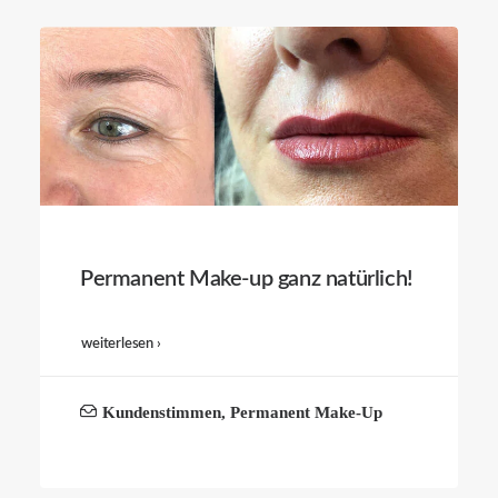
Permanent Make-up ganz natürlich!
weiterlesen ›
Kundenstimmen
,
Permanent Make-Up