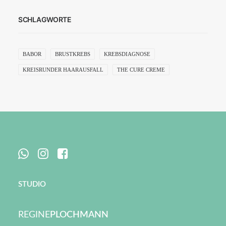
SCHLAGWORTE
BABOR
BRUSTKREBS
KREBSDIAGNOSE
KREISRUNDER HAARAUSFALL
THE CURE CREME
STUDIO
REGINE
PLOCHMANN