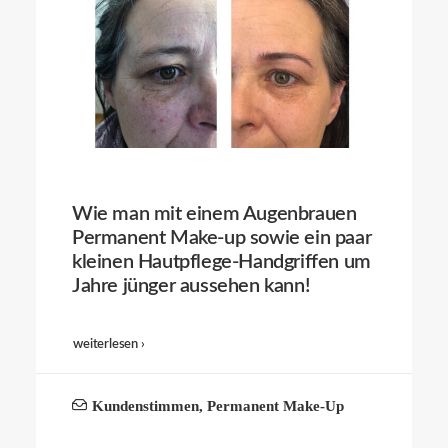
Wie man mit einem Augenbrauen
Permanent Make-up sowie ein paar
kleinen Hautpflege-Handgriffen um
Jahre jünger aussehen kann!
weiterlesen ›
Kundenstimmen
,
Permanent Make-Up