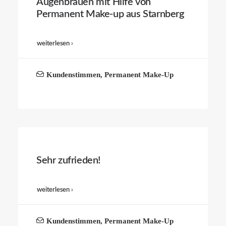
Augenbrauen mit Hilfe von
Permanent Make-up aus Starnberg
weiterlesen ›
Kundenstimmen
,
Permanent Make-Up
Sehr zufrieden!
weiterlesen ›
Kundenstimmen
,
Permanent Make-Up