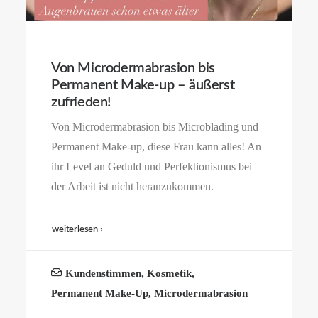
Von Microdermabrasion bis
Permanent Make-up – äußerst
zufrieden!
Von Microdermabrasion bis Microblading und
Permanent Make-up, diese Frau kann alles! An
ihr Level an Geduld und Perfektionismus bei
der Arbeit ist nicht heranzukommen.
weiterlesen ›
Kundenstimmen
,
Kosmetik
,
Permanent Make-Up
,
Microdermabrasion