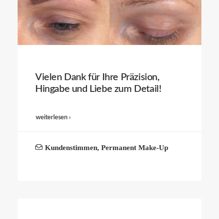
Vielen Dank für Ihre Präzision,
Hingabe und Liebe zum Detail!
weiterlesen ›
Kundenstimmen
,
Permanent Make-Up