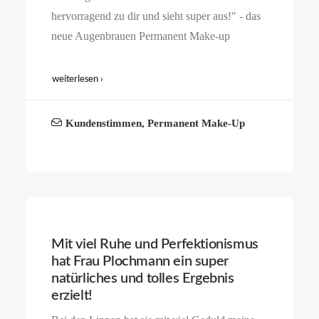
hervorragend zu dir und sieht super aus!" - das
neue Augenbrauen Permanent Make-up
weiterlesen ›
Kundenstimmen
,
Permanent Make-Up
Mit viel Ruhe und Perfektionismus
hat Frau Plochmann ein super
natürliches und tolles Ergebnis
erzielt!