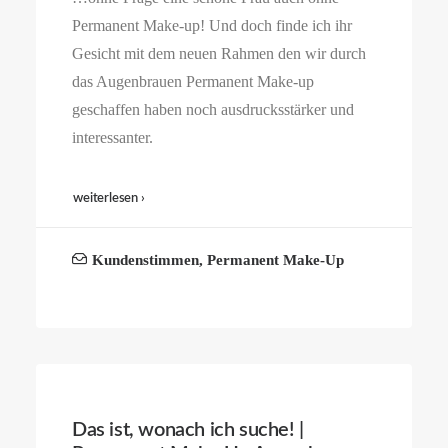
Permanent Make-up! Und doch finde ich ihr
Gesicht mit dem neuen Rahmen den wir durch
das Augenbrauen Permanent Make-up
geschaffen haben noch ausdrucksstärker und
interessanter.
weiterlesen ›
Kundenstimmen
,
Permanent Make-Up
Das ist, wonach ich suche! |