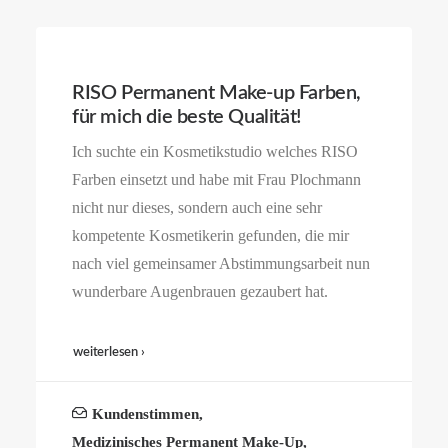
RISO Permanent Make-up Farben,
für mich die beste Qualität!
Ich suchte ein Kosmetikstudio welches RISO
Farben einsetzt und habe mit Frau Plochmann
nicht nur dieses, sondern auch eine sehr
kompetente Kosmetikerin gefunden, die mir
nach viel gemeinsamer Abstimmungsarbeit nun
wunderbare Augenbrauen gezaubert hat.
weiterlesen ›
Kundenstimmen
,
Medizinisches Permanent Make-Up
,