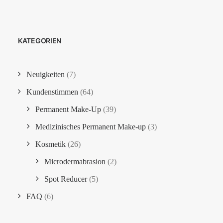
KATEGORIEN
Neuigkeiten
(7)
Kundenstimmen
(64)
Permanent Make-Up
(39)
Medizinisches Permanent Make-up
(3)
Kosmetik
(26)
Microdermabrasion
(2)
Spot Reducer
(5)
FAQ
(6)