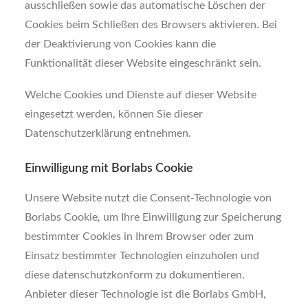
ausschließen sowie das automatische Löschen der
Cookies beim Schließen des Browsers aktivieren. Bei
der Deaktivierung von Cookies kann die
Funktionalität dieser Website eingeschränkt sein.
Welche Cookies und Dienste auf dieser Website
eingesetzt werden, können Sie dieser
Datenschutzerklärung entnehmen.
Einwilligung mit Borlabs Cookie
Unsere Website nutzt die Consent-Technologie von
Borlabs Cookie, um Ihre Einwilligung zur Speicherung
bestimmter Cookies in Ihrem Browser oder zum
Einsatz bestimmter Technologien einzuholen und
diese datenschutzkonform zu dokumentieren.
Anbieter dieser Technologie ist die Borlabs GmbH,