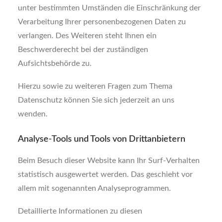
unter bestimmten Umständen die Einschränkung der
Verarbeitung Ihrer personenbezogenen Daten zu
verlangen. Des Weiteren steht Ihnen ein
Beschwerderecht bei der zuständigen
Aufsichtsbehörde zu.
Hierzu sowie zu weiteren Fragen zum Thema
Datenschutz können Sie sich jederzeit an uns
wenden.
Analyse-Tools und Tools von Dritt­anbietern
Beim Besuch dieser Website kann Ihr Surf-Verhalten
statistisch ausgewertet werden. Das geschieht vor
allem mit sogenannten Analyseprogrammen.
Detaillierte Informationen zu diesen