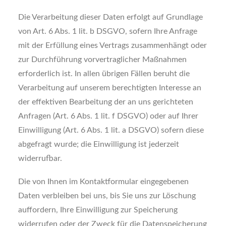
Die Verarbeitung dieser Daten erfolgt auf Grundlage
von Art. 6 Abs. 1 lit. b DSGVO, sofern Ihre Anfrage
mit der Erfüllung eines Vertrags zusammenhängt oder
zur Durchführung vorvertraglicher Maßnahmen
erforderlich ist. In allen übrigen Fällen beruht die
Verarbeitung auf unserem berechtigten Interesse an
der effektiven Bearbeitung der an uns gerichteten
Anfragen (Art. 6 Abs. 1 lit. f DSGVO) oder auf Ihrer
Einwilligung (Art. 6 Abs. 1 lit. a DSGVO) sofern diese
abgefragt wurde; die Einwilligung ist jederzeit
widerrufbar.
Die von Ihnen im Kontaktformular eingegebenen
Daten verbleiben bei uns, bis Sie uns zur Löschung
auffordern, Ihre Einwilligung zur Speicherung
widerrufen oder der Zweck für die Datenspeicherung