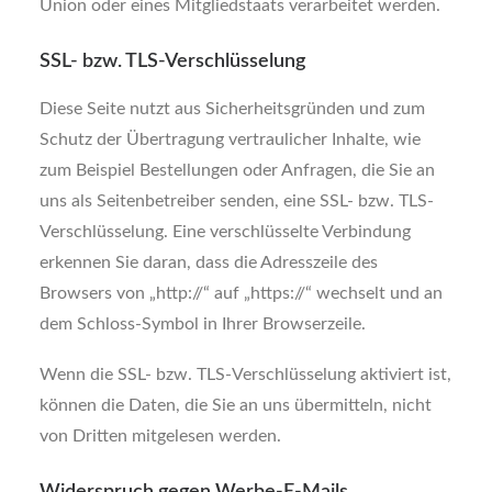
Union oder eines Mitgliedstaats verarbeitet werden.
SSL- bzw. TLS-Verschlüsselung
Diese Seite nutzt aus Sicherheitsgründen und zum
Schutz der Übertragung vertraulicher Inhalte, wie
zum Beispiel Bestellungen oder Anfragen, die Sie an
uns als Seitenbetreiber senden, eine SSL- bzw. TLS-
Verschlüsselung. Eine verschlüsselte Verbindung
erkennen Sie daran, dass die Adresszeile des
Browsers von „http://“ auf „https://“ wechselt und an
dem Schloss-Symbol in Ihrer Browserzeile.
Wenn die SSL- bzw. TLS-Verschlüsselung aktiviert ist,
können die Daten, die Sie an uns übermitteln, nicht
von Dritten mitgelesen werden.