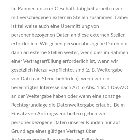
Im Rahmen unserer Geschäftstätigkeit arbeiten wir
mit verschiedenen externen Stellen zusammen. Dabei
ist teilweise auch eine Übermittlung von
personenbezogenen Daten an diese externen Stellen
erforderlich. Wir geben personenbezogene Daten nur
dann an externe Stellen weiter, wenn dies im Rahmen
einer Vertragserfüllung erforderlich ist, wenn wir
gesetzlich hierzu verpflichtet sind (z. B. Weitergabe
von Daten an Steuerbehörden), wenn wir ein
berechtigtes Interesse nach Art. 6 Abs. 1 lit. f DSGVO
an der Weitergabe haben oder wenn eine sonstige
Rechtsgrundlage die Datenweitergabe erlaubt. Beim
Einsatz von Auftragsverarbeitern geben wir
personenbezogene Daten unserer Kunden nur auf
Grundlage eines gültigen Vertrags über