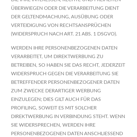
ÜBERWIEGEN ODER DIE VERARBEITUNG DIENT
DER GELTENDMACHUNG, AUSÜBUNG ODER
VERTEIDIGUNG VON RECHTSANSPRÜCHEN
(WIDERSPRUCH NACH ART. 21 ABS. 1 DSGVO).
WERDEN IHRE PERSONENBEZOGENEN DATEN
VERARBEITET, UM DIREKTWERBUNG ZU
BETREIBEN, SO HABEN SIE DAS RECHT, JEDERZEIT
WIDERSPRUCH GEGEN DIE VERARBEITUNG SIE
BETREFFENDER PERSONENBEZOGENER DATEN
ZUM ZWECKE DERARTIGER WERBUNG
EINZULEGEN; DIES GILT AUCH FÜR DAS
PROFILING, SOWEIT ES MIT SOLCHER
DIREKTWERBUNG IN VERBINDUNG STEHT. WENN
SIE WIDERSPRECHEN, WERDEN IHRE
PERSONENBEZOGENEN DATEN ANSCHLIESSEND