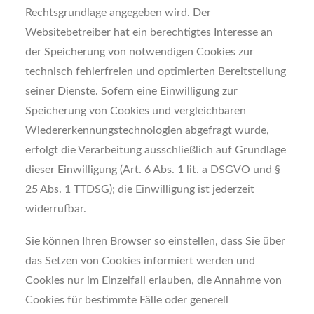
Rechtsgrundlage angegeben wird. Der
Websitebetreiber hat ein berechtigtes Interesse an
der Speicherung von notwendigen Cookies zur
technisch fehlerfreien und optimierten Bereitstellung
seiner Dienste. Sofern eine Einwilligung zur
Speicherung von Cookies und vergleichbaren
Wiedererkennungstechnologien abgefragt wurde,
erfolgt die Verarbeitung ausschließlich auf Grundlage
dieser Einwilligung (Art. 6 Abs. 1 lit. a DSGVO und §
25 Abs. 1 TTDSG); die Einwilligung ist jederzeit
widerrufbar.
Sie können Ihren Browser so einstellen, dass Sie über
das Setzen von Cookies informiert werden und
Cookies nur im Einzelfall erlauben, die Annahme von
Cookies für bestimmte Fälle oder generell