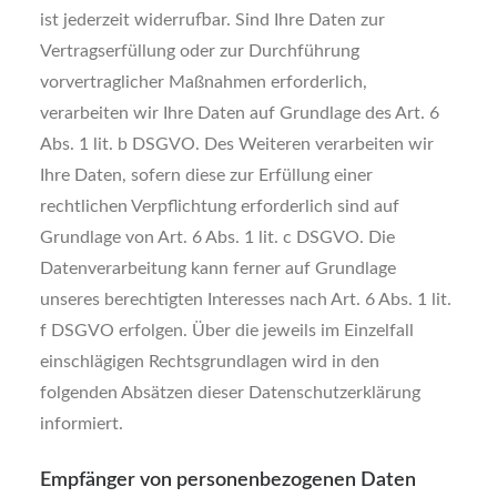
ist jederzeit widerrufbar. Sind Ihre Daten zur
Vertragserfüllung oder zur Durchführung
vorvertraglicher Maßnahmen erforderlich,
verarbeiten wir Ihre Daten auf Grundlage des Art. 6
Abs. 1 lit. b DSGVO. Des Weiteren verarbeiten wir
Ihre Daten, sofern diese zur Erfüllung einer
rechtlichen Verpflichtung erforderlich sind auf
Grundlage von Art. 6 Abs. 1 lit. c DSGVO. Die
Datenverarbeitung kann ferner auf Grundlage
unseres berechtigten Interesses nach Art. 6 Abs. 1 lit.
f DSGVO erfolgen. Über die jeweils im Einzelfall
einschlägigen Rechtsgrundlagen wird in den
folgenden Absätzen dieser Datenschutzerklärung
informiert.
Empfänger von personenbezogenen Daten