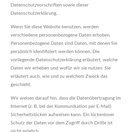
Datenschutzvorschriften sowie dieser
Datenschutzerklärung.
Wenn Sie diese Website benutzen, werden
verschiedene personenbezogene Daten erhoben.
Personenbezogene Daten sind Daten, mit denen Sie
persönlich identifiziert werden können. Die
vorliegende Datenschutzerklärung erläutert, welche
Daten wir erheben und wofür wir sie nutzen. Sie
erläutert auch, wie und zu welchem Zweck das
geschieht.
Wir weisen darauf hin, dass die Datenübertragung im
Internet (z. B. bei der Kommunikation per E-Mail)
Sicherheitslücken aufweisen kann. Ein lückenloser
Schutz der Daten vor dem Zugriff durch Dritte ist
nicht möglich.