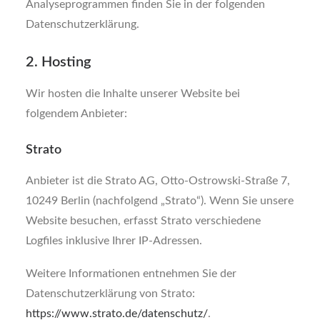
Analyseprogrammen finden Sie in der folgenden
Datenschutzerklärung.
2. Hosting
Wir hosten die Inhalte unserer Website bei
folgendem Anbieter:
Strato
Anbieter ist die Strato AG, Otto-Ostrowski-Straße 7,
10249 Berlin (nachfolgend „Strato“). Wenn Sie unsere
Website besuchen, erfasst Strato verschiedene
Logfiles inklusive Ihrer IP-Adressen.
Weitere Informationen entnehmen Sie der
Datenschutzerklärung von Strato:
https://www.strato.de/datenschutz/
.