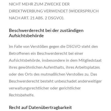
NICHT MEHR ZUM ZWECKE DER
DIREKTWERBUNG VERWENDET (WIDERSPRUCH
NACH ART. 21 ABS. 2 DSGVO).
Beschwerde­recht bei der zuständigen
Aufsichts­behörde
Im Falle von Verstößen gegen die DSGVO steht den
Betroffenen ein Beschwerderecht bei einer
Aufsichtsbehörde, insbesondere in dem Mitgliedstaat
ihres gewöhnlichen Aufenthalts, ihres Arbeitsplatzes
oder des Orts des mutmaßlichen Verstoßes zu. Das
Beschwerderecht besteht unbeschadet anderweitiger
verwaltungsrechtlicher oder gerichtlicher
Rechtsbehelfe.
Recht auf Daten­übertrag­barkeit