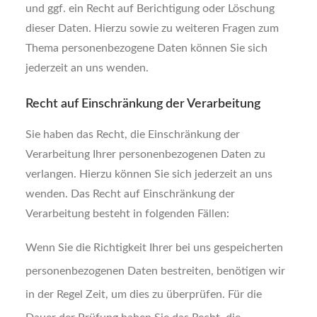
und ggf. ein Recht auf Berichtigung oder Löschung
dieser Daten. Hierzu sowie zu weiteren Fragen zum
Thema personenbezogene Daten können Sie sich
jederzeit an uns wenden.
Recht auf Einschränkung der Verarbeitung
Sie haben das Recht, die Einschränkung der
Verarbeitung Ihrer personenbezogenen Daten zu
verlangen. Hierzu können Sie sich jederzeit an uns
wenden. Das Recht auf Einschränkung der
Verarbeitung besteht in folgenden Fällen:
Wenn Sie die Richtigkeit Ihrer bei uns gespeicherten
personenbezogenen Daten bestreiten, benötigen wir
in der Regel Zeit, um dies zu überprüfen. Für die