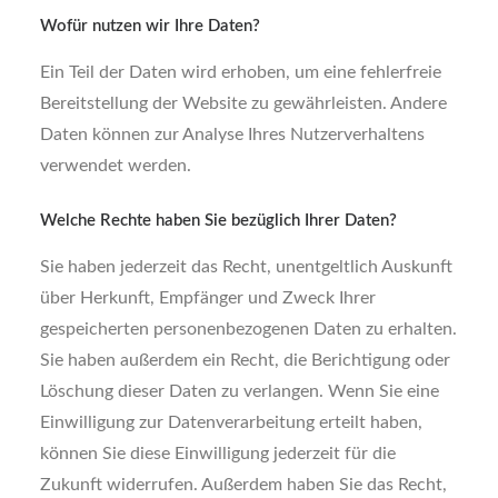
Wofür nutzen wir Ihre Daten?
Ein Teil der Daten wird erhoben, um eine fehlerfreie
Bereitstellung der Website zu gewährleisten. Andere
Daten können zur Analyse Ihres Nutzerverhaltens
verwendet werden.
Welche Rechte haben Sie bezüglich Ihrer Daten?
Sie haben jederzeit das Recht, unentgeltlich Auskunft
über Herkunft, Empfänger und Zweck Ihrer
gespeicherten personenbezogenen Daten zu erhalten.
Sie haben außerdem ein Recht, die Berichtigung oder
Löschung dieser Daten zu verlangen. Wenn Sie eine
Einwilligung zur Datenverarbeitung erteilt haben,
können Sie diese Einwilligung jederzeit für die
Zukunft widerrufen. Außerdem haben Sie das Recht,