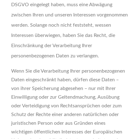
DSGVO eingelegt haben, muss eine Abwägung
zwischen Ihren und unseren Interessen vorgenommen
werden. Solange noch nicht feststeht, wessen
Interessen überwiegen, haben Sie das Recht, die
Einschränkung der Verarbeitung Ihrer
personenbezogenen Daten zu verlangen.
Wenn Sie die Verarbeitung Ihrer personenbezogenen
Daten eingeschränkt haben, dürfen diese Daten –
von ihrer Speicherung abgesehen – nur mit Ihrer
Einwilligung oder zur Geltendmachung, Ausübung
oder Verteidigung von Rechtsansprüchen oder zum
Schutz der Rechte einer anderen natürlichen oder
juristischen Person oder aus Gründen eines
wichtigen öffentlichen Interesses der Europäischen