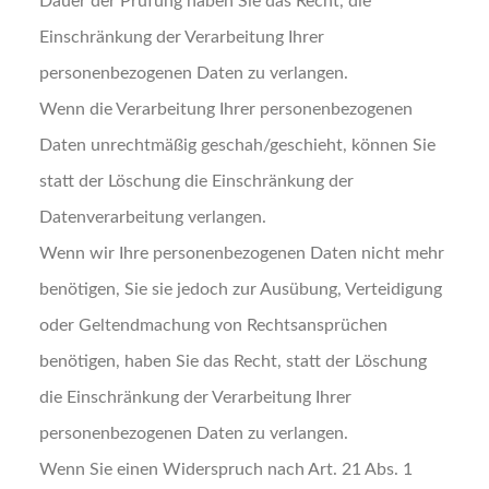
Dauer der Prüfung haben Sie das Recht, die
Einschränkung der Verarbeitung Ihrer
personenbezogenen Daten zu verlangen.
Wenn die Verarbeitung Ihrer personenbezogenen
Daten unrechtmäßig geschah/geschieht, können Sie
statt der Löschung die Einschränkung der
Datenverarbeitung verlangen.
Wenn wir Ihre personenbezogenen Daten nicht mehr
benötigen, Sie sie jedoch zur Ausübung, Verteidigung
oder Geltendmachung von Rechtsansprüchen
benötigen, haben Sie das Recht, statt der Löschung
die Einschränkung der Verarbeitung Ihrer
personenbezogenen Daten zu verlangen.
Wenn Sie einen Widerspruch nach Art. 21 Abs. 1