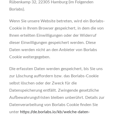
Rübenkamp 32, 22305 Hamburg (im Folgenden
Borlabs).
Wenn Sie unsere Website betreten, wird ein Borlabs-
Cookie in Ihrem Browser gespeichert, in dem die von
Ihnen erteilten Einwilligungen oder der Widerruf
dieser Einwilligungen gespeichert werden. Diese
Daten werden nicht an den Anbieter von Borlabs
Cookie weitergegeben.
Die erfassten Daten werden gespeichert, bis Sie uns
zur Löschung auffordern bzw. das Borlabs-Cookie
selbst löschen oder der Zweck für die
Datenspeicherung entfällt. Zwingende gesetzliche
Aufbewahrungsfristen bleiben unberührt. Details zur
Datenverarbeitung von Borlabs Cookie finden Sie
unter
https://de.borlabs.io/kb/welche-daten-