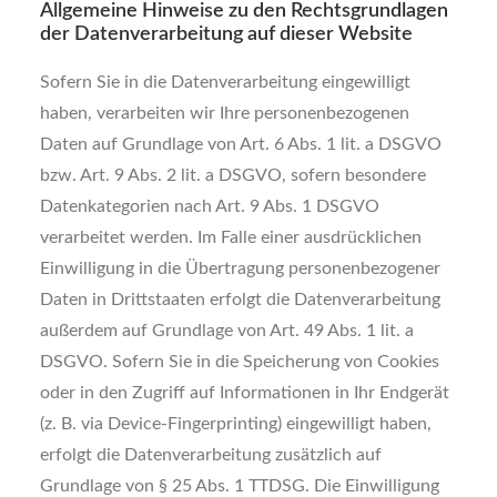
Allgemeine Hinweise zu den Rechtsgrundlagen
der Datenverarbeitung auf dieser Website
Sofern Sie in die Datenverarbeitung eingewilligt
haben, verarbeiten wir Ihre personenbezogenen
Daten auf Grundlage von Art. 6 Abs. 1 lit. a DSGVO
bzw. Art. 9 Abs. 2 lit. a DSGVO, sofern besondere
Datenkategorien nach Art. 9 Abs. 1 DSGVO
verarbeitet werden. Im Falle einer ausdrücklichen
Einwilligung in die Übertragung personenbezogener
Daten in Drittstaaten erfolgt die Datenverarbeitung
außerdem auf Grundlage von Art. 49 Abs. 1 lit. a
DSGVO. Sofern Sie in die Speicherung von Cookies
oder in den Zugriff auf Informationen in Ihr Endgerät
(z. B. via Device-Fingerprinting) eingewilligt haben,
erfolgt die Datenverarbeitung zusätzlich auf
Grundlage von § 25 Abs. 1 TTDSG. Die Einwilligung