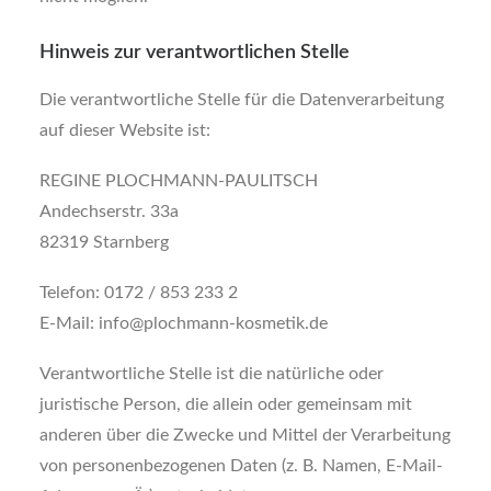
Hinweis zur verantwortlichen Stelle
Die verantwortliche Stelle für die Datenverarbeitung
auf dieser Website ist:
REGINE PLOCHMANN-PAULITSCH
Andechserstr. 33a
82319 Starnberg
Telefon: 0172 / 853 233 2
E-Mail: info@plochmann-kosmetik.de
Verantwortliche Stelle ist die natürliche oder
juristische Person, die allein oder gemeinsam mit
anderen über die Zwecke und Mittel der Verarbeitung
von personenbezogenen Daten (z. B. Namen, E-Mail-