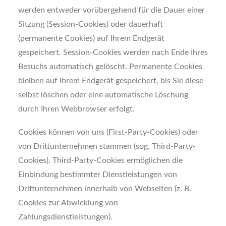
werden entweder vorübergehend für die Dauer einer
Sitzung (Session-Cookies) oder dauerhaft
(permanente Cookies) auf Ihrem Endgerät
gespeichert. Session-Cookies werden nach Ende Ihres
Besuchs automatisch gelöscht. Permanente Cookies
bleiben auf Ihrem Endgerät gespeichert, bis Sie diese
selbst löschen oder eine automatische Löschung
durch Ihren Webbrowser erfolgt.
Cookies können von uns (First-Party-Cookies) oder
von Drittunternehmen stammen (sog. Third-Party-
Cookies). Third-Party-Cookies ermöglichen die
Einbindung bestimmter Dienstleistungen von
Drittunternehmen innerhalb von Webseiten (z. B.
Cookies zur Abwicklung von
Zahlungsdienstleistungen).