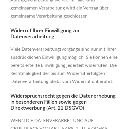
Auftragsverarbeitung weiter. Im Falle einer
gemeinsamen Verarbeitung wird ein Vertrag über
gemeinsame Verarbeitung geschlossen.
Widerruf Ihrer Einwilligung zur
Datenverarbeitung
Viele Datenverarbeitungsvorgänge sind nur mit Ihrer
ausdrücklichen Einwilligung möglich. Sie können eine
bereits erteilte Einwilligung jederzeit widerrufen. Die
Rechtmäßigkeit der bis zum Widerruf erfolgten
Datenverarbeitung bleibt vom Widerruf unberührt.
Widerspruchsrecht gegen die Datenerhebung
in besonderen Fällen sowie gegen
Direktwerbung (Art. 21 DSGVO)
WENN DIE DATENVERARBEITUNG AUF
GRUNDLAGE VON ART. 6 ABS. 1 LIT. E ODER F