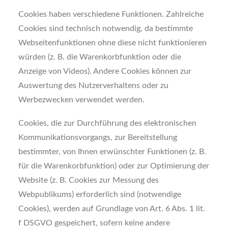
Cookies haben verschiedene Funktionen. Zahlreiche
Cookies sind technisch notwendig, da bestimmte
Webseitenfunktionen ohne diese nicht funktionieren
würden (z. B. die Warenkorbfunktion oder die
Anzeige von Videos). Andere Cookies können zur
Auswertung des Nutzerverhaltens oder zu
Werbezwecken verwendet werden.
Cookies, die zur Durchführung des elektronischen
Kommunikationsvorgangs, zur Bereitstellung
bestimmter, von Ihnen erwünschter Funktionen (z. B.
für die Warenkorbfunktion) oder zur Optimierung der
Website (z. B. Cookies zur Messung des
Webpublikums) erforderlich sind (notwendige
Cookies), werden auf Grundlage von Art. 6 Abs. 1 lit.
f DSGVO gespeichert, sofern keine andere