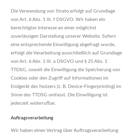
Die Verwendung von Strato erfolgt auf Grundlage
von Art. 6 Abs. 1 lit. f DSGVO. Wir haben ein
berechtigtes Interesse an einer möglichst
zuverlässigen Darstellung unserer Website. Sofern
eine entsprechende Einwilligung abgefragt wurde,
erfolgt die Verarbeitung ausschließlich auf Grundlage
von Art. 6 Abs. 1 lit. a DSGVO und § 25 Abs. 1
TTDSG, soweit die Einwilligung die Speicherung von
Cookies oder den Zugriff auf Informationen im
Endgerät des Nutzers (z. B. Device-Fingerprinting) im
Sinne des TTDSG umfasst. Die Einwilligung ist
jederzeit widerrufbar.
Auftragsverarbeitung
Wir haben einen Vertrag über Auftragsverarbeitung