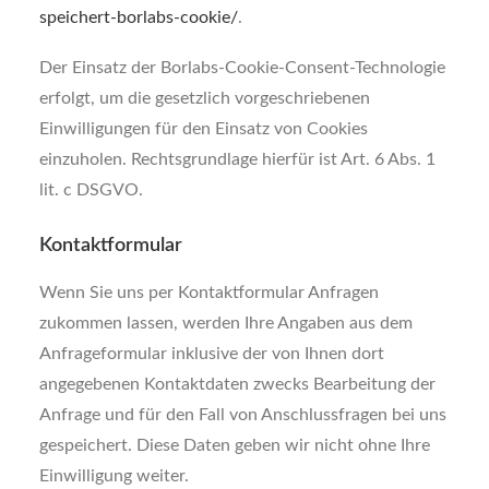
speichert-borlabs-cookie/
.
Der Einsatz der Borlabs-Cookie-Consent-Technologie
erfolgt, um die gesetzlich vorgeschriebenen
Einwilligungen für den Einsatz von Cookies
einzuholen. Rechtsgrundlage hierfür ist Art. 6 Abs. 1
lit. c DSGVO.
Kontaktformular
Wenn Sie uns per Kontaktformular Anfragen
zukommen lassen, werden Ihre Angaben aus dem
Anfrageformular inklusive der von Ihnen dort
angegebenen Kontaktdaten zwecks Bearbeitung der
Anfrage und für den Fall von Anschlussfragen bei uns
gespeichert. Diese Daten geben wir nicht ohne Ihre
Einwilligung weiter.