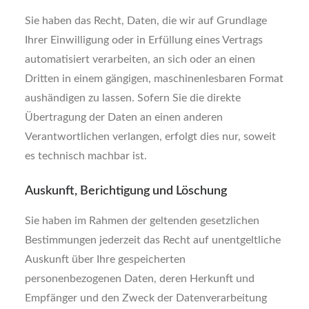
Sie haben das Recht, Daten, die wir auf Grundlage
Ihrer Einwilligung oder in Erfüllung eines Vertrags
automatisiert verarbeiten, an sich oder an einen
Dritten in einem gängigen, maschinenlesbaren Format
aushändigen zu lassen. Sofern Sie die direkte
Übertragung der Daten an einen anderen
Verantwortlichen verlangen, erfolgt dies nur, soweit
es technisch machbar ist.
Auskunft, Berichtigung und Löschung
Sie haben im Rahmen der geltenden gesetzlichen
Bestimmungen jederzeit das Recht auf unentgeltliche
Auskunft über Ihre gespeicherten
personenbezogenen Daten, deren Herkunft und
Empfänger und den Zweck der Datenverarbeitung