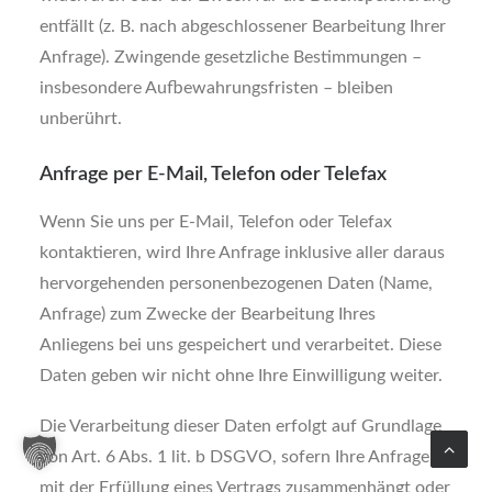
entfällt (z. B. nach abgeschlossener Bearbeitung Ihrer
Anfrage). Zwingende gesetzliche Bestimmungen –
insbesondere Aufbewahrungsfristen – bleiben
unberührt.
Anfrage per E-Mail, Telefon oder Telefax
Wenn Sie uns per E-Mail, Telefon oder Telefax
kontaktieren, wird Ihre Anfrage inklusive aller daraus
hervorgehenden personenbezogenen Daten (Name,
Anfrage) zum Zwecke der Bearbeitung Ihres
Anliegens bei uns gespeichert und verarbeitet. Diese
Daten geben wir nicht ohne Ihre Einwilligung weiter.
Die Verarbeitung dieser Daten erfolgt auf Grundlage
von Art. 6 Abs. 1 lit. b DSGVO, sofern Ihre Anfrage
mit der Erfüllung eines Vertrags zusammenhängt oder