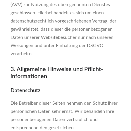
(AVV) zur Nutzung des oben genannten Dienstes
geschlossen. Hierbei handelt es sich um einen
datenschutzrechtlich vorgeschriebenen Vertrag, der
gewährleistet, dass dieser die personenbezogenen
Daten unserer Websitebesucher nur nach unseren
Weisungen und unter Einhaltung der DSGVO
verarbeitet.
3. Allgemeine Hinweise und Pflicht­
informationen
Datenschutz
Die Betreiber dieser Seiten nehmen den Schutz Ihrer
persönlichen Daten sehr ernst. Wir behandeln Ihre
personenbezogenen Daten vertraulich und
entsprechend den gesetzlichen