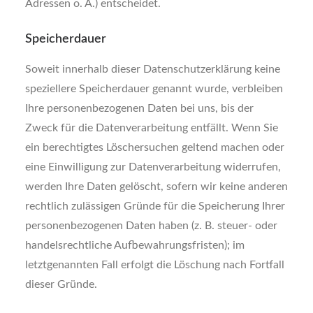
Adressen o. Ä.) entscheidet.
Speicherdauer
Soweit innerhalb dieser Datenschutzerklärung keine
speziellere Speicherdauer genannt wurde, verbleiben
Ihre personenbezogenen Daten bei uns, bis der
Zweck für die Datenverarbeitung entfällt. Wenn Sie
ein berechtigtes Löschersuchen geltend machen oder
eine Einwilligung zur Datenverarbeitung widerrufen,
werden Ihre Daten gelöscht, sofern wir keine anderen
rechtlich zulässigen Gründe für die Speicherung Ihrer
personenbezogenen Daten haben (z. B. steuer- oder
handelsrechtliche Aufbewahrungsfristen); im
letztgenannten Fall erfolgt die Löschung nach Fortfall
dieser Gründe.