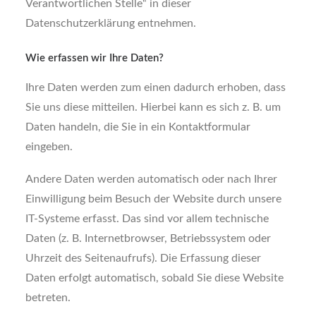
Verantwortlichen Stelle“ in dieser
Datenschutzerklärung entnehmen.
Wie erfassen wir Ihre Daten?
Ihre Daten werden zum einen dadurch erhoben, dass
Sie uns diese mitteilen. Hierbei kann es sich z. B. um
Daten handeln, die Sie in ein Kontaktformular
eingeben.
Andere Daten werden automatisch oder nach Ihrer
Einwilligung beim Besuch der Website durch unsere
IT-Systeme erfasst. Das sind vor allem technische
Daten (z. B. Internetbrowser, Betriebssystem oder
Uhrzeit des Seitenaufrufs). Die Erfassung dieser
Daten erfolgt automatisch, sobald Sie diese Website
betreten.