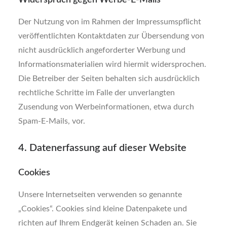
Widerspruch gegen Werbe-E-Mails
Der Nutzung von im Rahmen der Impressumspflicht
veröffentlichten Kontaktdaten zur Übersendung von
nicht ausdrücklich angeforderter Werbung und
Informationsmaterialien wird hiermit widersprochen.
Die Betreiber der Seiten behalten sich ausdrücklich
rechtliche Schritte im Falle der unverlangten
Zusendung von Werbeinformationen, etwa durch
Spam-E-Mails, vor.
4. Datenerfassung auf dieser Website
Cookies
Unsere Internetseiten verwenden so genannte
„Cookies“. Cookies sind kleine Datenpakete und
richten auf Ihrem Endgerät keinen Schaden an. Sie