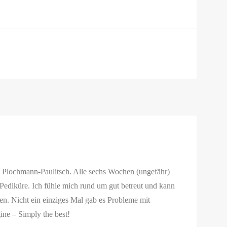
e Plochmann-Paulitsch. Alle sechs Wochen (ungefähr)
 Pediküre. Ich fühle mich rund um gut betreut und kann
len. Nicht ein einziges Mal gab es Probleme mit
ne – Simply the best!