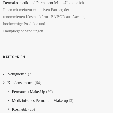
Dermakosmetik
und
Permanent Make-Up
biete ich
Ihnen mit meinem exklusiven Partner, der
renommierten Kosmetikfirma BABOR aus Aachen,
hochwertige Produkte und
Hautpflegebehandlungen.
KATEGORIEN
Neuigkeiten
(7)
Kundenstimmen
(64)
Permanent Make-Up
(39)
Medizinisches Permanent Make-up
(3)
Kosmetik
(26)