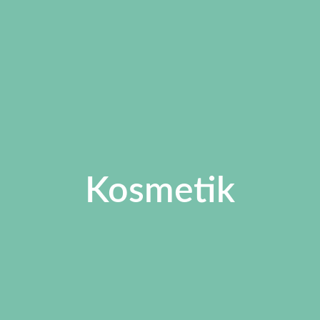
Kosmetik