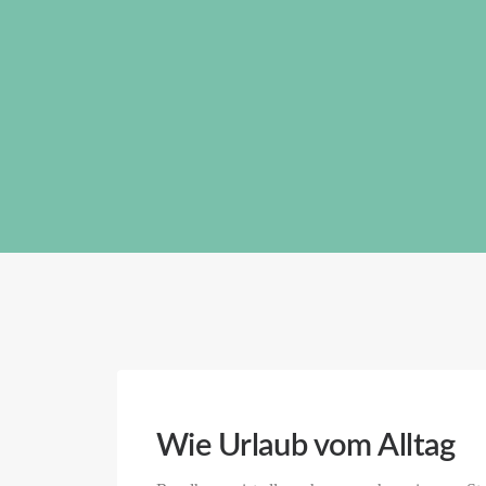
Wie Urlaub vom Alltag