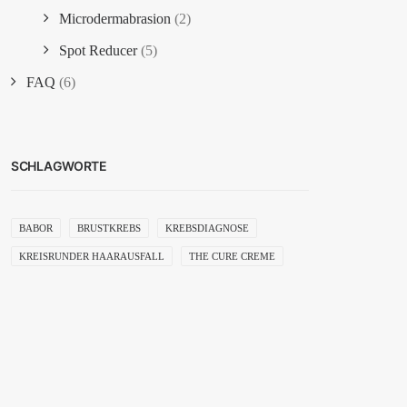
Microdermabrasion
(2)
Spot Reducer
(5)
FAQ
(6)
SCHLAGWORTE
BABOR
BRUSTKREBS
KREBSDIAGNOSE
KREISRUNDER HAARAUSFALL
THE CURE CREME