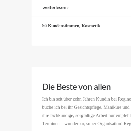
weiterlesen ›
Kundenstimmen
,
Kosmetik
Die Beste von allen
Ich bin seit über zehn Jahren Kundin bei Regin
buche ich bei ihr Gesichtspflege, Maniküre und
ihre fachkundige, sorgfältige Arbeit nur empfeh
Terminen – wunderbar, super Organisation! Regi