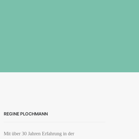
REGINE PLOCHMANN
Mit über 30 Jahren Erfahrung in der