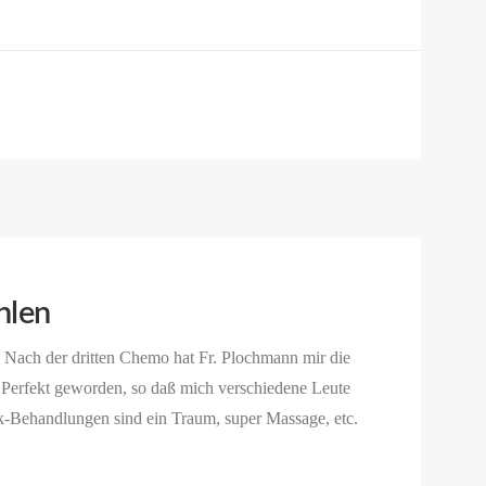
hlen
. Nach der dritten Chemo hat Fr. Plochmann mir die
erfekt geworden, so daß mich verschiedene Leute
-Behandlungen sind ein Traum, super Massage, etc.