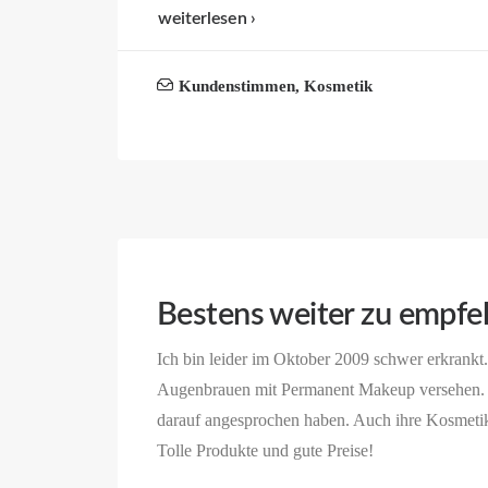
weiterlesen ›
Kundenstimmen
,
Kosmetik
Bestens weiter zu empfe
Ich bin leider im Oktober 2009 schwer erkrankt
Augenbrauen mit Permanent Makeup versehen. P
darauf angesprochen haben. Auch ihre Kosmetik
Tolle Produkte und gute Preise!