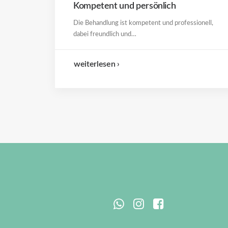
Kompetent und persönlich
Die Behandlung ist kompetent und professionell,
dabei freundlich und…
weiterlesen ›