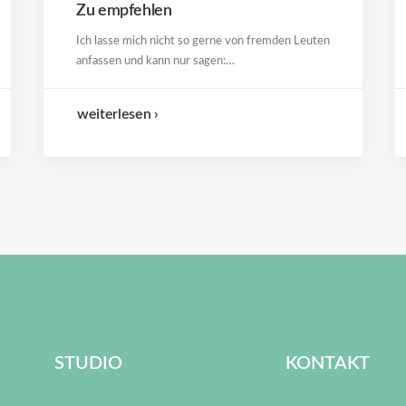
Zu empfehlen
Ich lasse mich nicht so gerne von fremden Leuten
anfassen und kann nur sagen:…
weiterlesen ›
STUDIO
KONTAKT