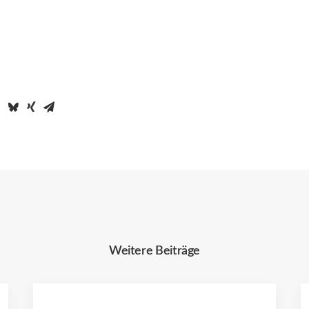
Weitere Beiträge