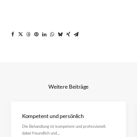
Weitere Beiträge
Kompetent und persönlich
Die Behandlung ist kompetent und professionell,
dabei freundlich und…